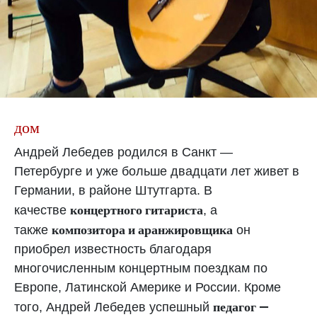
дом
Андрей Лебедев родился в Санкт —
Петербурге и уже больше двадцати лет живет в
Германии, в районе Штутгарта. В
концертного гитариста
качестве
, а
композитора и аранжировщика
также
он
приобрел известность благодаря
многочисленным концертным поездкам по
Европе, Латинской Америке и России. Кроме
педагог —
того, Андрей Лебедев успешный