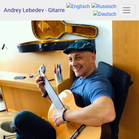
Andrey Lebedev - Gitarre