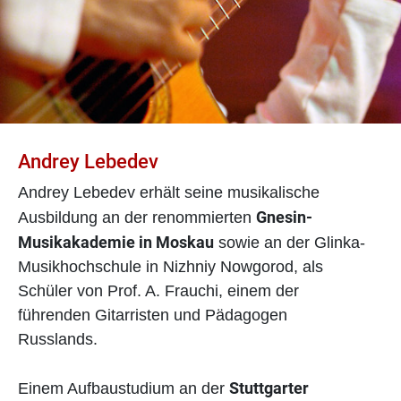
Andrey Lebedev
Andrey Lebedev erhält seine musikalische
Gnesin-
Ausbildung an der renommierten
Musikakademie in Moskau
sowie an der Glinka-
Musikhochschule in Nizhniy Nowgorod, als
Schüler von Prof. A. Frauchi, einem der
führenden Gitarristen und Pädagogen
Russlands.
Stuttgarter
Einem Aufbaustudium an der